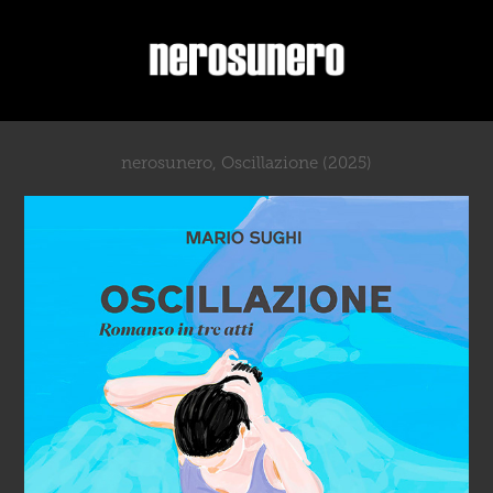
nerosunero, Oscillazione (2025)