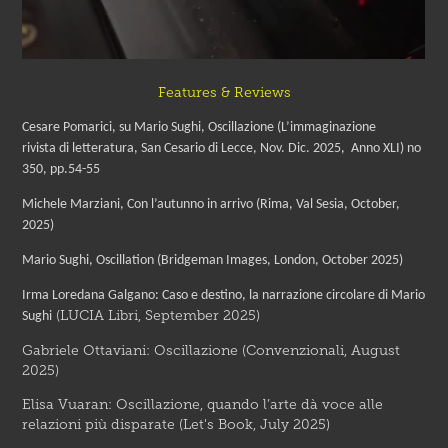
Features & Reviews
Cesare Pomarici, su Mario Sughi, Oscillazione (L’immaginazione
rivista di letteratura, San Cesario di Lecce, Nov. Dic. 2025, Anno XLI) no
350, pp.54-55
Michele Marziani, Con l’autunno in arrivo (Rima, Val Sesia, October,
2025)
Mario Sughi, Oscillation (Bridgeman Images, London, October 2025)
Irma Loredana Galgano: Caso e destino, la narrazione circolare
di
Mario
(LUCIA Libri, September 2025)
Sughi
Gabriele Ottaviani: Oscillazione (Convenzionali, August
2025)
Elisa Vuaran: Oscillazione, quando l’arte dà voce alle
relazioni più disparate (Let's Book, July 2025)