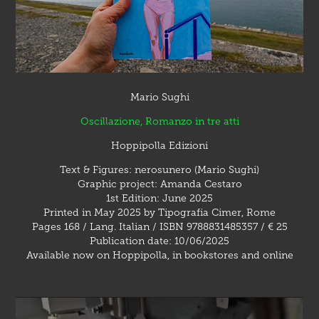
Mario Sughi
Oscillazione, Romanzo in tre atti
Hoppipolla Edizioni
Text & Figures: nerosunero (Mario Sughi)
Graphic project: Amanda Cestaro
1st Edition: June 2025
Printed in May 2025 by Tipografia Cimer, Rome
Pages 168 / Lang. Italian / ISBN 9788831485357 / € 25
Publication date: 10/06/2025
Available now on Hoppipolla, in bookstores and online