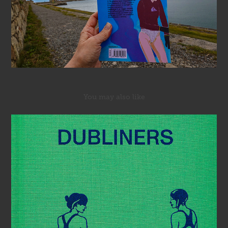
You may also like