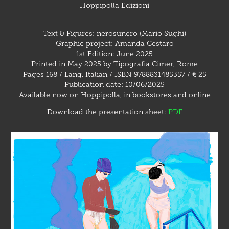
Hoppipolla Edizioni
Text & Figures: nerosunero (Mario Sughi)
Graphic project: Amanda Cestaro
1st Edition: June 2025
Printed in May 2025 by Tipografia Cimer, Rome
Pages 168 / Lang. Italian / ISBN 9788831485357 / € 25
Publication date: 10/06/2025
Available now on Hoppipolla, in bookstores and online
Download the presentation sheet:
PDF