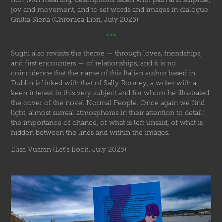
joy and movement, and to set words and images in dialogue.
Giulia Siena (Chronica Libri, July 2025)
***
Sughi also revisits the theme — through loves, friendships,
and first encounters — of relationships, and it is no
coincidence that the name of this Italian author based in
Dublin is linked with that of Sally Rooney, a writer with a
keen interest in this very subject and for whom he illustrated
the cover of the novel Normal People. Once again we find
light, almost surreal atmospheres in their attention to detail;
the importance of chance, of what is left unsaid, of what is
hidden between the lines and within the images.
Elisa Vuaran (Let's Book, July 2025)